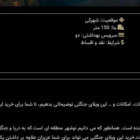
موقعیت: شهرکی
بنا: 150 متر
سرویس بهداشتی: دو
شرایط: نقد و اقساط
، امکانات و … این ویلای جنگلی توضیحاتی بدهیم، تا شما برای خرید این
شده است. همانطور که می دانیم نوشهر منطقه ای است که به دریا و جنگ
خرید این ویلای جنگلی می تواند برای شما عزیزان علاوه بر داشتن یک 