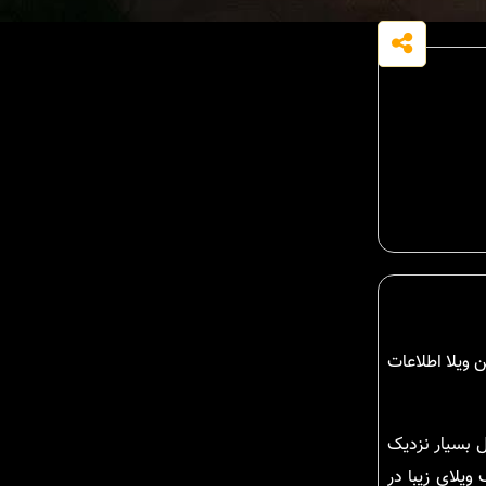
 ویلا اطلاعات
ل بسیار نزدیک
ویلای زیبا در