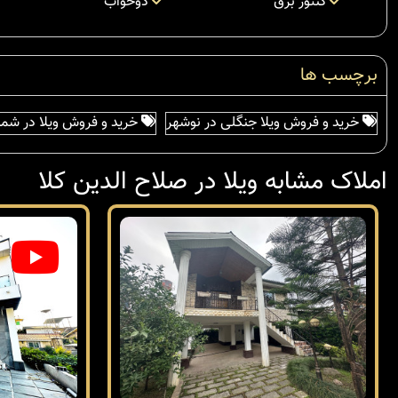
کنتور برق
دوخواب
برچسب ها
خرید و فروش ویلا جنگلی در نوشهر
خرید و فروش ویلا در شما
املاک مشابه ویلا در صلاح الدین کلا