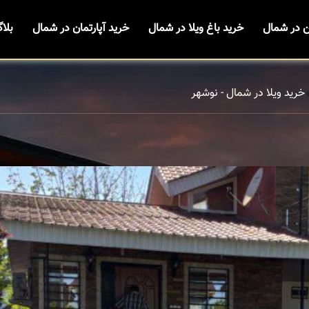
ن در شمال
خرید باغ ویلا در شمال
خرید آپارتمان در شمال
بلا
خرید ویلا در شمال - نوشهر