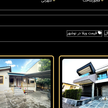
مجوزساخت
شهرکی
ل
قیمت ویلا در نوشهر