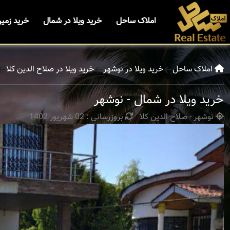
املاک ساحل
خرید ویلا در شمال
خرید زمی
املاک ساحل
خرید ویلا در نوشهر
خرید ویلا در صلاح الدین کلا
خرید ویلا در شمال - نوشهر
نوشهر - صلاح الدین کلا
بروزرسانی : 02 شهریور 1402