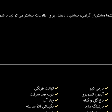
 شما مشتریان گرامی، پیشنهاد دهند. برای اطلاعات بیشتر می توانید با ش
باربی کیو
توالت فرنگی
آیفون تصویری
درب ضد سرقت
باغ گل و گیاه
چاه آب
پارکینگ دارد
نگهبانی 24 ساعته