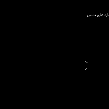
ماره های تماس