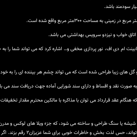
ار سودمند باشد.
و اتاق خواب و نیزدو سرویس بهداشتی می باشد.
بینت ام دی اف، نور پردازی مخفی و… اشاره کرد که می تواند شما را به خ
 و گل های زیبا طراحی شده است که می تواند چشم هر بیننده ای را به خود
 هنگام عقد قرارداد می توان با مذاکره با مالکین محترم مقدار تخفیفا
وب، شیشه یا سنگ طراحی و ساخته می شود، که جزء ویلا های لوکس و مدر
یاید. در نتیجه خرید چنین ویلای لوکس و مدرنی در نوشهر شمال می تواند،