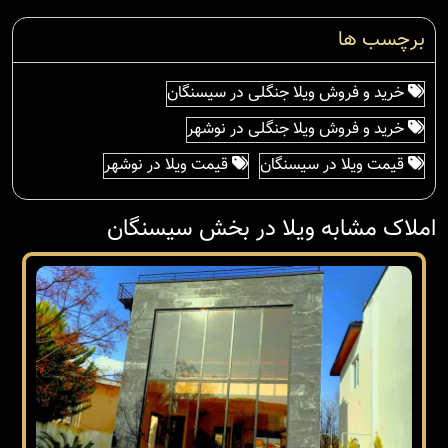
برچسب ها
خرید و فروش ویلا جنگلی در سیسنگان
خرید و فروش ویلا جنگلی در نوشهر
قیمت ویلا در سیسنگان
قیمت ویلا در نوشهر
املاک مشابه ویلا در بخش سیسنگان