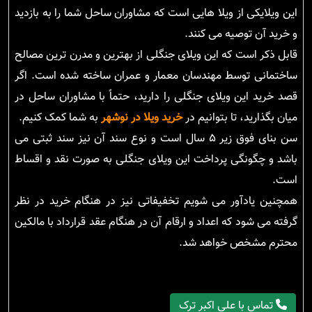
این ویلایکی از ویلا هایی است که مشاوران ساحل شما را به بازدید
و خرید آن توصیه می کنند.
قابل ذکر است که این ویلای جنگلی از بهترین و مدرن ترین مصالح
ساختمانی توسط مهندسان معمار و عمران ساخته شده است. اگر
قصد خرید این ویلای جنگلی را دارید، حتماً با مشاوران ساحل در
میان بگذارید، تا بتوانیم در
خرید ویلا در نوشهر
به شما کمک کنیم.
سن بنای فوق زیر ۵ سال است و نوع سند آن نیز سند ثبتی می
باشد و چگونگی پرداخت این ویلای جنگلی به صورت نقد و اقساط
است.
همچنین یادآور می شویم تخفیفاتی نیز در هنگام خرید در نظر
گرفته می شود که اعداد و ارقام آن در هنگام عقد قرارداد با مالکین
محترم مشخص خواهد شد.
تماس با علی اکبر ترک