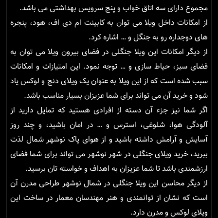
مجموع دارای سه اتاق خواب و پنج سرویس بهداشتی می باشد.
از امکانات داخل ویلا می توان به کابینت ام دی اف، هود، پنجره
های دوجداره رو به جنگل و … اشاره کرد.
از دیگر امکانات این ویلا جنگلی در فضای بیرون ویلا می توان به
فضای سبز، حیاط سازی و … توجه نمود. این امتیازات و امکانات
سبب شده است که از این ویلا به عنوان یک ویلای دنج و لوکس یاد
شود و خرید آن می تواند برای شما عزیزان بسیار مناسب باشد.
اگر شما نیز جزء آن دسته از افرادی هستید که تمایل دارید از
آلودگی هوا، شلوغی، استرس و … در امان باشید، و چند روز
آسایش و آرامش داشته باشید و از هوای پاک نوشهر شمال لذت
ببرید، خرید ویلای جنگلی در شهر نوشهر می تواند برای شما فضای
ارزشمندی باشد تا شما عزیزان به اهداف و خواسته تان برسید.
از دیگر محاسن این ویلا جنگلی در شمال نوشهر طراحی مدرن آن
است که نشان از توانمندی و هنر مهندسان معمار در ساخت این
ویلای لوکس و مدرن دارد.