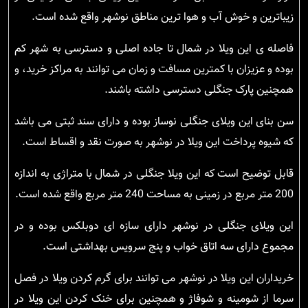
زیباترین و خوش آب و هوا ترین مناطق نوشهر واقع شده است.
فاصله ی این ویلا در شمال تا جاده اصلی و دسترسی به شهر کم
بوده و عزیزان با کمترین مسافت و زمان می توانند به مراکز خرید، و
همچنین پارک جنگلی دسترسی داشته باشند.
سن بنای این ویلای جنگلی نوساز بوده و دارای سند ثبتی می باشد
که شیوه پرداخت این ویلا در نوشهر به صورت نقد و اقساط است.
قابل توضیح است که این ویلا جنگلی در شمال با متراژی به اندازه
200 متر مربع در زمینی به مساحت 240 متر مربع واقع شده است.
این ویلای جنگلی در نوشهر دارای سازه ای دوبلکس بوده و در
مجموع دارای سه اتاق خواب و پنج سرویس بهداشتی است.
خریداران این ویلا در نوشهر می توانند برای گرم کردن ویلا در فصل
سرما از شومینه و شوفاژ و همچنین برای خنک کردن این ویلا در