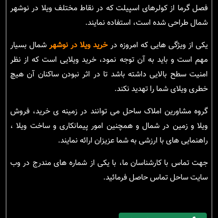
فصل گرما از کولرهای اسپیلت که در نقاط مختلف ویلا در نوشهر
شمال طراحی شده است، استفاده نمایند.
یکی از ویژگی هایی که امروزه در
خرید ویلا در نوشهر
شمال بسیار
مهم است و باید به آن توجه نمود، خرید ویلایی است که از نظر
امنیت سطح بالایی داشته باشد تا در اثر نبودن ساکنان آن هیچ
خطری ویلای شما را تهدید نکند.
گروه مشاورین املاک ساحل می توانند در زمینه ی خرید، فروش
ویلا و زمین در شمال و همچنین امور پیمانکاری و ساخت ویلا ،
راهنمایی های با ارزشی به شما عزیزان ارائه نمایند.
جهت تماس با کارشناسان ما، با یکی از شماره های مندرج در وب
سایت ساحل تماس حاصل فرمائید.