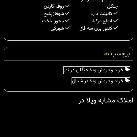
جنگل
روف گاردن
کابینت دارد
شوفاژپکیچ
انواع مرکبات
مجوزساخت
کنتور برق سه فاز
شهرکی
برچسب ها
خرید و فروش ویلا جنگلی در نور
خرید و فروش ویلا در شمال
املاک مشابه ویلا در