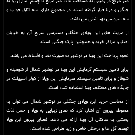
متر مربع در زمینی به مساحت 250 متر مربع با چشم اندازی رو به
جنگل و دریا قرار گرفته است. در مجموع دارای سه اتاق خواب و
سه سرویس بهداشتی می باشد.
از مزیت های این ویلای جنگلی دسترسی سریع آن به خیابان
اصلی، مراکز خرید و همچنین پارک جنگلی است.
نحوه پرداخت این ویلا در نوشهر به صورت نقد و اقساط می باشد.
برای تامین سیستم گرمایش این ویلا در نوشهر شمال از شومینه و
شوفاژ و برای تامین سیستم سرمایش این ویلا از کولر اسپیلت در
جایگاه های مختلف ویلا استفاده شده است.
از محاسن خرید این ویلای جنگلی در نوشهر شمال می توان به
محوطه بیرون آن اشاره کرد که نمای زیبایی به ویلا و حس لذت
بخشی به ساکنان آن ویلا ارائه می دهد. فضای بیرون این ویلا
توسط گل ها و درختان خاص و زیبا طراحی شده است.