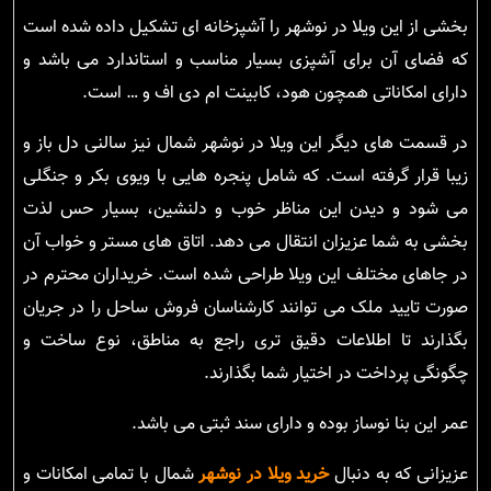
بخشی از این ویلا در نوشهر را آشپزخانه ای تشکیل داده شده است
که فضای آن برای آشپزی بسیار مناسب و استاندارد می باشد و
دارای امکاناتی همچون هود، کابینت ام دی اف و … است.
در قسمت های دیگر این ویلا در نوشهر شمال نیز سالنی دل باز و
زیبا قرار گرفته است. که شامل پنجره هایی با ویوی بکر و جنگلی
می شود و دیدن این مناظر خوب و دلنشین، بسیار حس لذت
بخشی به شما عزیزان انتقال می دهد. اتاق های مستر و خواب آن
در جاهای مختلف این ویلا طراحی شده است. خریداران محترم در
صورت تایید ملک می توانند کارشناسان فروش ساحل را در جریان
بگذارند تا اطلاعات دقیق تری راجع به مناطق، نوع ساخت و
چگونگی پرداخت در اختیار شما بگذارند.
عمر این بنا نوساز بوده و دارای سند ثبتی می باشد.
عزیزانی که به دنبال
خرید ویلا در نوشهر
شمال با تمامی امکانات و