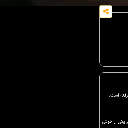
در یکی از خوش