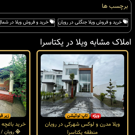
برچسب ها
خرید و فروش ویلا جنگلی در رویان
خرید و فروش ویلا در شما
املاک مشابه ویلا در یکتاسرا
ویژه
تاپ لوکیشن
زیر قی
ویلا مدرن و لوکس شهرکی در رویان
خرید باغچه ز
منطقه یکتاسرا
رویان / 