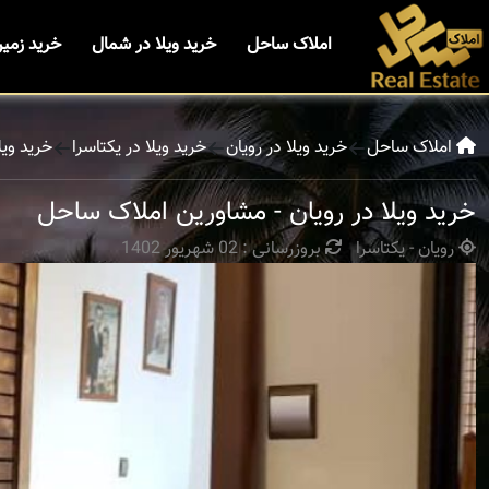
املاک ساحل
خرید ویلا در شمال
خرید زمی
املاک ساحل
خرید ویلا در رویان
خرید ویلا در یکتاسرا
خرید ویل
خرید ویلا در رویان - مشاورین املاک ساحل
رویان - یکتاسرا
بروزرسانی : 02 شهریور 1402