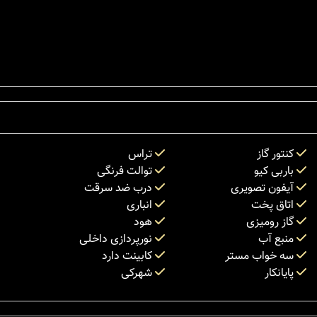
کنتور گاز
تراس
باربی کیو
توالت فرنگی
آیفون تصویری
درب ضد سرقت
اتاق پخت
انباری
گاز رومیزی
هود
منبع آب
نورپردازی داخلی
سه خواب مستر
کابینت دارد
پایانکار
شهرکی