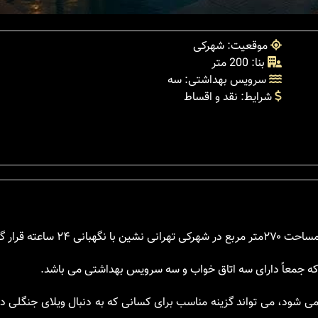
موقعیت: شهرکی
بنا: 200 متر
سرویس بهداشتی: سه
شرایط: نقد و اقساط
که جمعاً دارای سه اتاق خواب و سه سرویس بهداشتی می باشد.
می شود، می تواند گزینه مناسب برای کسانی که به دنبال ویلای جنگلی 