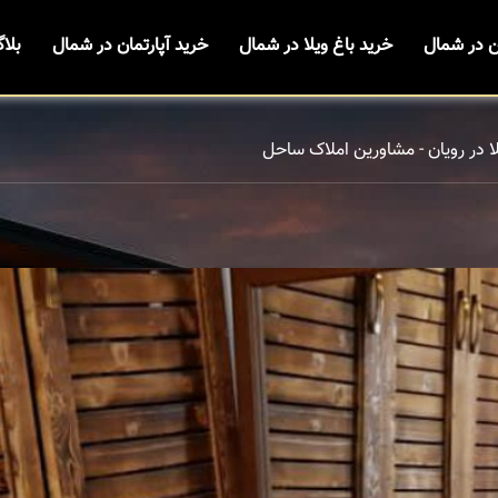
ن در شمال
خرید باغ ویلا در شمال
خرید آپارتمان در شمال
بلا
ا در رویان - مشاورین املاک ساحل