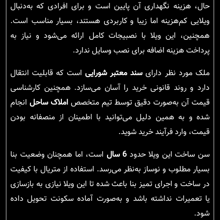
حال، هزینه نگهداری آن پایین است و برای افرادی که به‌دنبال
ویلایی کم‌هزینه اما زیبا و کاربردی هستند، بسیار مناسب است.
همچنین، این ویلا با نصبیجات کامل ارائه می‌شود و نیاز به
پرداخت هزینه اضافه برای نصب وسایل ندارد.
ملک مورد نظر دارای
سند معتبر شورایی
است که قابلیت انتقال
دارد و روند قانونی خرید را آسان می‌سازد. همچنین کارشناسی
قیمت آن به‌صورت دقیق توسط تیم متخصص
املاک ساحل
انجام
شده و به همین دلیل می‌توانید با اطمینان از منصفانه بودن
قیمت، وارد فرآیند خرید شوید.
سن ساخت این ویلا حدود
6 سال
است، اما همچنان وضعیت بنا
بسیار مطلوب و نوساز به‌نظر می‌رسد. استفاده از متریال با کیفیت
در ساخت و اجرای تمیز بنا باعث شده تا این ویلا نیازی به بازسازی
یا تعمیرات نداشته باشد و به‌صورت آماده سکونت تحویل داده
شود.