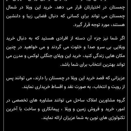
چمستان در اختیارتان قرار می دهد. خرید این ویلا در شمال
چمستان می تواند برای کسانی که دنبال فضایی زیبا و دلنشین
هستند، مورد توجه قرار گیرد.
اگر شما نیز جزء آن دسته از افرادی هستید که به دنبال خرید
ویلایی بی سرو صدا و خلوت می گردند و می خواهید در چنین
مکان هایی زندگی کنید، خرید این ویلای جنگلی لوکس و مدرن می
تواند بهترین انتخاب برای شما باشد.
عزیزانی که قصد خرید این ویلا در چمستان را دارند، می توانند پس
از رویت و انتخاب، به صورت نقد و اقساط خریداری نمایند.
گروه مشاورین املاک ساحل می توانند مشاوره های تخصصی در
امور، خرید و فروش زمین و ویلا ، پیمانکاری و ساخت با آخرین
تکنولوژی های نوین به شما عزیزان ارائه نمایند.