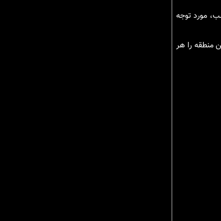
ب، مورد توجه
ن منطقه را هر