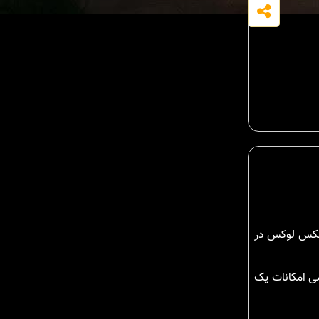
پلکس لوکس در
و تمامی امکانات یک