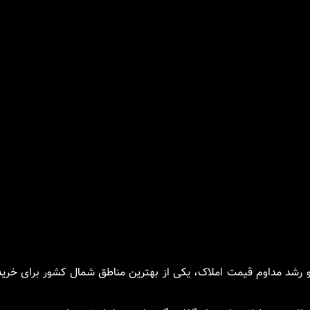
و رشد مداوم قیمت املاک، یکی از بهترین مناطق شمال کشور برای خری