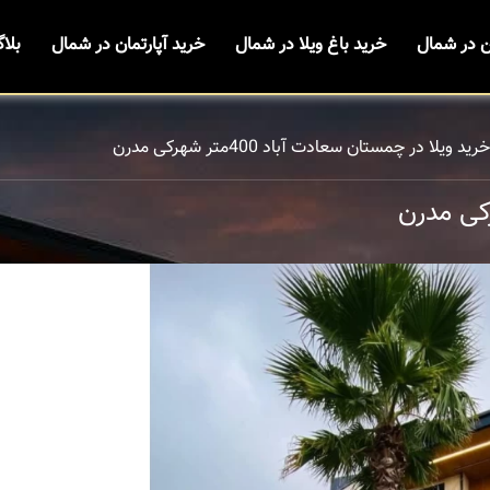
ن در شمال
خرید باغ ویلا در شمال
خرید آپارتمان در شمال
بلا
خرید ویلا در چمستان سعادت آباد 400متر شهرکی مدرن