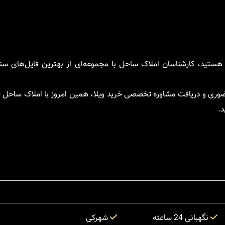
ن هستید، کارشناسان املاک ساحل با مجموعه‌ای از بهترین فایل‌های سن
ضوری و دریافت مشاوره تخصصی خرید ویلا، همین امروز با املاک ساحل ت
د.
نگهبانی 24 ساعته
شهرکی