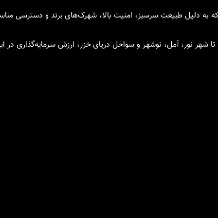
که به دلیل طبیعت سرسبز، امنیت بالا، شهرک‌های برند و دسترسی مناس
تا شهر نور، آمل، نوشهر و سواحل دریای خزر، ارزش سرمایه‌گذاری در ای