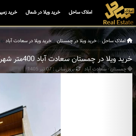
املاک ساحل
خرید ویلا در شمال
خرید زمی
املاک ساحل
خرید ویلا در چمستان
خرید ویلا در سعادت آباد
خرید ویلا در چمستان سعادت آباد 400متر شهرکی مدرن
چمستان - سعادت آباد
بروزرسانی : 07 تیر 1405