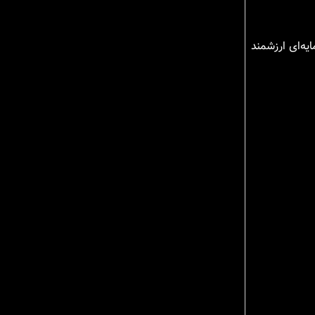
یه‌ای ارزشمند