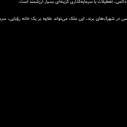
ائمی، تعطیلات یا سرمایه‌گذاری گزینه‌ای بسیار ارزشمند است.
در شهرک‌های برند، این ملک می‌تواند علاوه بر یک خانه رؤیایی، سرما