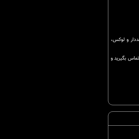
ددار و لوکس،
ماس بگیرید و