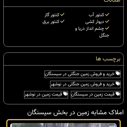
امکانات
کنتور آب
کنتور گاز
دیوار کشی
کنتور برق
چشم انداز دریا و
جنگل
برچسب ها
خرید و فروش زمین جنگلی در سیسنگان
خرید و فروش زمین جنگلی در نوشهر
قیمت زمین در سیسنگان
قیمت زمین در نوشهر
املاک مشابه زمین در بخش سیسنگان