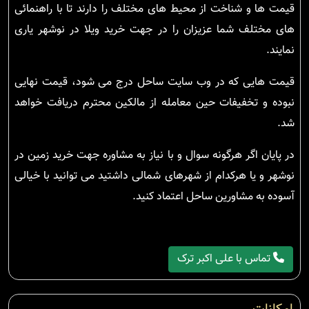
قیمت ها و شناخت از محیط های مختلف را دارند تا با راهنمائی
های مختلف شما عزیزان را در جهت خرید ویلا در نوشهر یاری
نمایند.
قیمت هایی که در وب سایت ساحل درج می شود، قیمت نهایی
نبوده و تخفیفات حین معامله از مالکین محترم دریافت خواهد
شد.
در پایان اگر هرگونه سوال و با نیاز به مشاوره جهت خرید زمین در
نوشهر و یا هرکدام از شهرهای شمالی داشتید می توانید با خیالی
آسوده به مشاورین ساحل اعتماد کنید.
تماس با علی اکبر ترک