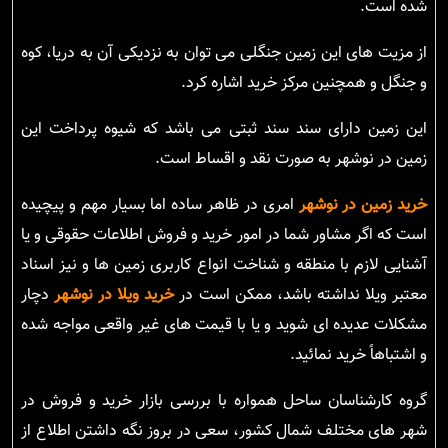
شده است.
از مزیت های این زمین جنگلی می توان به نزدیکی آن به دریا، کوه
و جنگل و همچنین مرکز خرید اشاره کرد.
این زمین دارای سند سند ثبتی می باشد که شیوه پرداخت این
زمین در نوشهر به صورت نقد و اقساط است.
خرید زمین در نوشهر
امری در ظاهر ساده اما بسیار مهم و پیچیده
است که اگر مشاور شما در امور خرید و فروش اطلاعات حقوقی و یا
آشنایی لازم با منطقه و شناخت انواع کاربری زمین ها و نیز اسناد
معتبر ویلا نداشته باشد، ممکن است در
خرید ویلا در نوشهر
دچار
مشکلات عدیده ای شوید و یا با قیمت های غیر واقعی مواجه شده
و اشتباهاً خرید نمائید.
گروه کارشناسان ساحل همواره با بررسی بازار خرید و فروش در
شهر های مختلف شمال کشور، سعی در بروز نگه داشتن اطلاع از