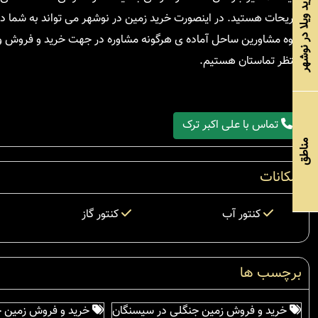
خرید ویلا در نوشهر
تفریحات هستید. در اینصورت خرید زمین در نوشهر می تواند به شما د
گروه مشاورین ساحل آماده ی هرگونه مشاوره در جهت خرید و فروش ویلا
منتظر تماستان هستیم.
تماس با علی اکبر ترک
مناطق
امکانات
کنتور آب
کنتور گاز
برچسب ها
خرید و فروش زمین جنگلی در سیسنگان
خرید و فروش زمین ج