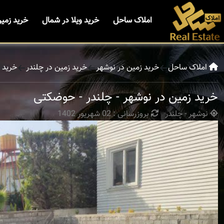
املاک ساحل
خرید ویلا در شمال
خرید زمی
املاک ساحل
خرید زمین در نوشهر
خرید زمین در چلندر
خرید 
خرید زمین در نوشهر - چلندر - حوضکتی
نوشهر - چلندر
بروزرسانی : 02 شهریور 1402