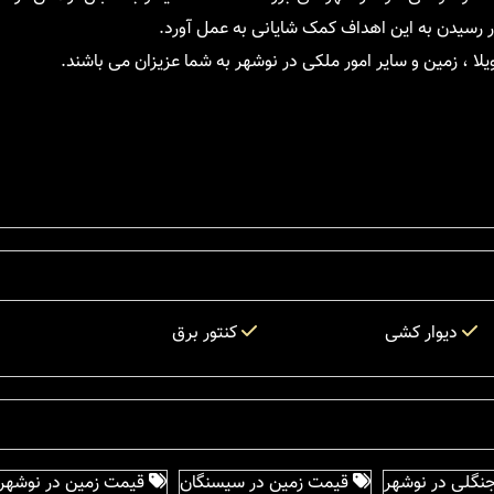
ر رسیدن به این اهداف کمک شایانی به عمل آورد.
 ، زمین و سایر امور ملکی در نوشهر به شما عزیزان می باشند.
دیوار کشی
کنتور برق
نگلی در نوشهر
قیمت زمین در سیسنگان
قیمت زمین در نوشهر