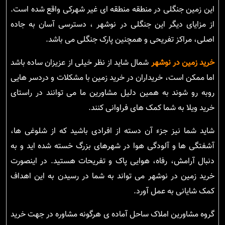
این زمین جنگلی در منطقه منطقه ای غیر شهرکی واقع شده است.
از مزایای دیگر این جنگلی در نوشهر ، دسترسی آسان به جاده
اصلی، مراکز تفریحی و همچنین پارک جنگلی می باشد.
خرید زمین در نوشهر
شمال شاید از نظر خیلی از عزیزان ساده باشد
اما ممکن است، خریداران در خرید زمین با مشکلات و دردسر هایی
روبه رو شوند به همین دلیل مشاورین ما می توانند در راستای
خرید ویلا به شما کمک های فراوانی کنند.
شاید شما نیز جزء آن دسته از افرادی باشید که از شلوغی ها،
آشفتگی ها و آلودگی هوا در شهرهای بزرگ خسته شده اید و به
دنبال آرامش، رفاه، هوایی پاک و تفریحات هستید. در اینصورت
خرید زمین در نوشهر می تواند به شما در رسیدن به این اهداف
کمک شایانی به عمل آورد.
گروه مشاورین املاک ساحل آماده ی هرگونه مشاوره در جهت خرید