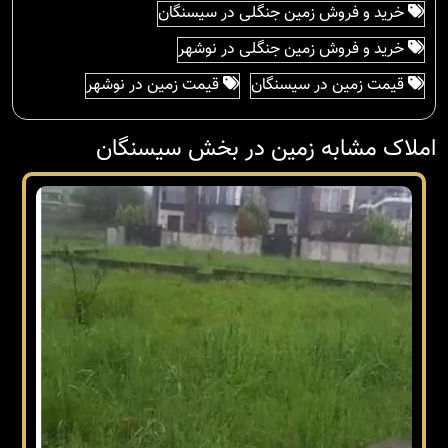
خرید و فروش زمین جنگلی در سیسنگان
خرید و فروش زمین جنگلی در نوشهر
قیمت زمین در سیسنگان
قیمت زمین در نوشهر
املاک مشابه زمین در بخش سیسنگان