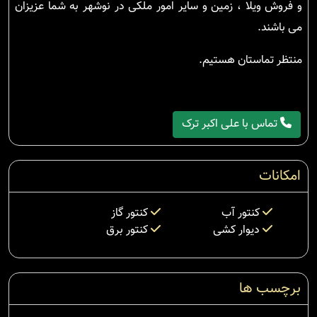
و فروش ویلا ، زمین و سایر امور ملکی در نوشهر به شما عزیزان
می باشند.
منتظر تماستان هستیم.
تماس با علی اکبر ترک
امکانات
کنتور آب
کنتور گاز
دیوار کشی
کنتور برق
برچسب ها