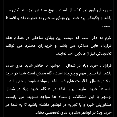
سن بنای فوق زیر 10 سال است و نوع سند آن نیز سند ثبتی می
باشد و چگونگی پرداخت این ویلای ساحلی به صورت نقد و اقساط
است.
لازم به ذکر است که قیمت این ویلای ساحلی در هنگام عقد
قرارداد قابل مذاکره می باشد و خریداران محترم می توانند
تخفیفاتی نیز از مالکین اخذ نمایند.
قراراداد خرید ویلا در شمال – نوشهر به ظاهر شاید امری ساده
باشد، اما بسیار مهم و پیچیده است، گاه ممکن است شما در خرید
ویلا در شمال با قیمت های غیر واقعی مواجه شوید و حتی گاهی
اشتباهاً خرید نمایید. برای آنکه در هنگام خرید ویلا در شمال
نوشهر با این مشکلات واشتباه ها مواجه نشوید، می بایست
مشاورینی خبره و با تجربه در نوشهر داشته باشید تا به شما در
خرید ویلا در نوشهر مشاوره های تخصصی دهند.