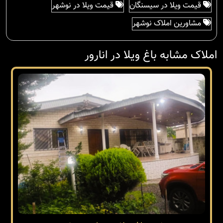
قیمت ویلا در سیسنگان
قیمت ویلا در نوشهر
مشاورین املاک نوشهر
املاک مشابه باغ ویلا در انارور