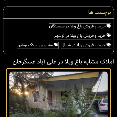
برچسب ها
خرید و فروش باغ ویلا در سیسنگان
خرید و فروش باغ ویلا در نوشهر
خرید و فروش ویلا در شمال
مشاورین املاک نوشهر
املاک مشابه باغ ویلا در علی آباد عسگرخان