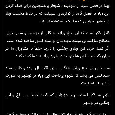
ویلا در فصل سرما از شومینه ، شوفاژ و همچنین برای خنک کردن
این ویلا در فصل گرما از کولرهای اسپیلت که در نقاط مختلف ویلا
در نوشهر طراحی شده است، استفاده نمایند.
قابل ذکر است که این باغ ویلای جنگلی از بهترین و مدرن ترین
مصالح ساختمانی توسط مهندسان توانمند کشور ساخته شده است.
اگر قصد خرید این ویلای جنگلی را دارید حتماً با مشاوران ما در
میان بگذارید، تا آن ها بتوانند در خرید ویلا به شما کمک کنند.
سن بنای این باغ ویلای جنگلی ، زیر 20 سال بوده و دارای سند
سند ثبتی می باشد که شیوه پرداخت این ویلا در نوشهر به صورت
نقد و اقساط است.
لازم به ذکر است، برای عزیزانی که قصد خرید این باغ ویلای
جنگلی در نوشهر
را دارند، هنگام عقد قرارداد تخفیفاتی نیز از مالکین محترم گرفته