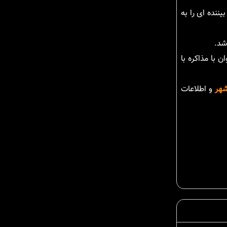
ننده ای را به
 با مذاکره با
شهر
و اطلاعات