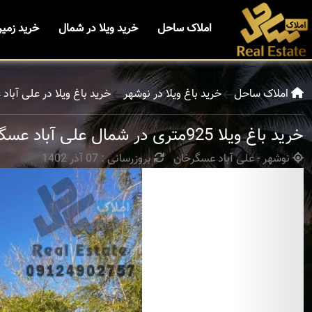
املاک ساحل
خرید ویلا در شمال
خرید زمی
املاک ساحل
خرید باغ ویلا در نوشهر
خرید باغ ویلا در علی آباد
خرید باغ ویلا 925متری در شمال علی آباد عسگرخان
نوشهر - علی آباد عسگرخان
بروزرسانی : 07 آذر 1402