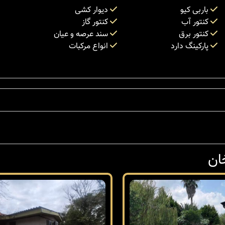
باربی کیو
دیوار کشی
کنتور آب
کنتور گاز
کنتور برق
سند عرصه و عیان
پارکینگ دارد
انواع مرکبات
ان