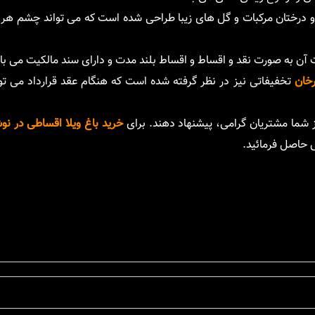
 و درختان مرکبات و گل های زیبا طراحی شده است که می تواند چشم هر بی
رخان
تخفیفاتی نیز در نظر گرفته شده است که هنگام عقد قرارداد می توان
از شما مشتریان گرامی، پیشنهاد دهند. برای
خرید باغ ویلا اقساطی در نو
 حاصل فرمائید.