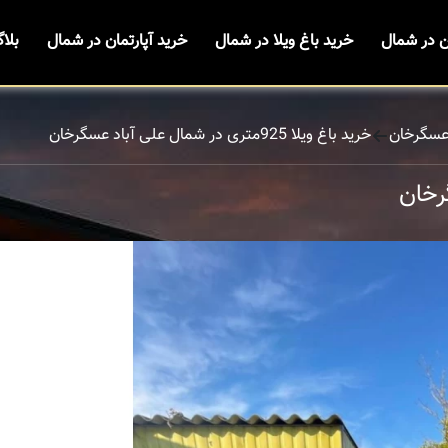
ن در شمال
خرید باغ ویلا در شمال
خرید آپارتمان در شمال
بلا
 عسگرخان
خرید باغ ویلا 925متری در شمال علی آباد عسگرخان