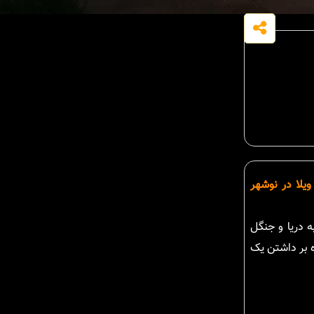
ویلا در نوشهر
 دریا و جنگل
ه بر داشتن یک