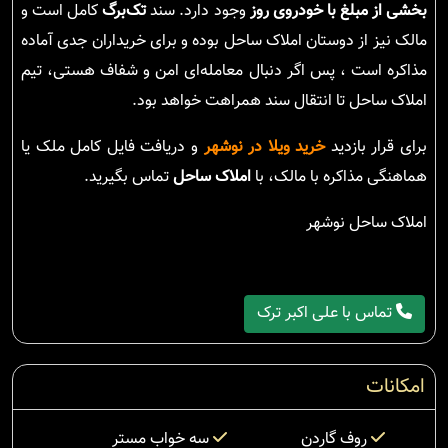
بخشی از مبلغ با خودروی روز
وجود دارد. سند
تک‌برگ
کامل است و
مالک نیز از دوستان املاک ساحل بوده و برای خریداران جدی آماده
مذاکره است ، پس اگر دنبال معامله‌ای امن و شفاف هستی، تیم
املاک ساحل تا انتقال سند همراهت خواهد بود.
برای قرار بازدید
خرید ویلا در نوشهر
و دریافت فایل کامل ملک یا
هماهنگی مذاکره با مالک، با
املاک ساحل
تماس بگیرید.
املاک ساحل نوشهر
تماس با علی اکبر ترک
امکانات
روف گاردن
سه خواب مستر