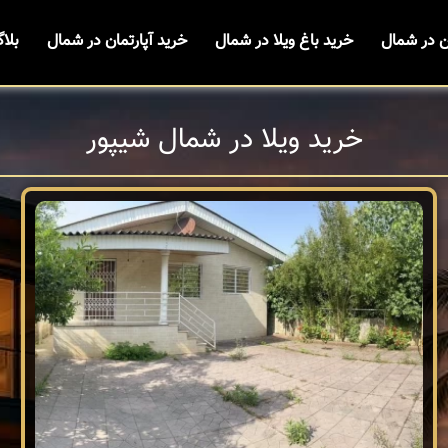
ن در شمال
خرید باغ ویلا در شمال
خرید آپارتمان در شمال
بلا
خرید ویلا در شمال شیپور