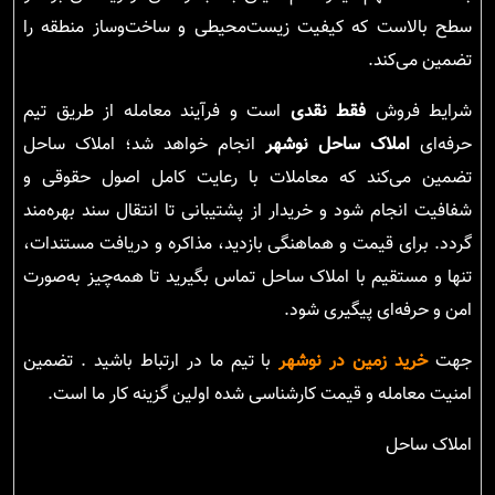
سطح بالاست که کیفیت زیست‌محیطی و ساخت‌وساز منطقه را
تضمین می‌کند.
شرایط فروش
فقط نقدی
است و فرآیند معامله از طریق تیم
حرفه‌ای
املاک ساحل نوشهر
انجام خواهد شد؛ املاک ساحل
تضمین می‌کند که معاملات با رعایت کامل اصول حقوقی و
شفافیت انجام شود و خریدار از پشتیبانی تا انتقال سند بهره‌مند
گردد. برای قیمت و هماهنگی بازدید، مذاکره و دریافت مستندات،
تنها و مستقیم با املاک ساحل تماس بگیرید تا همه‌چیز به‌صورت
امن و حرفه‌ای پیگیری شود.
جهت
خرید زمین در نوشهر
با تیم ما در ارتباط باشید . تضمین
امنیت معامله و قیمت کارشناسی شده اولین گزینه کار ما است.
املاک ساحل