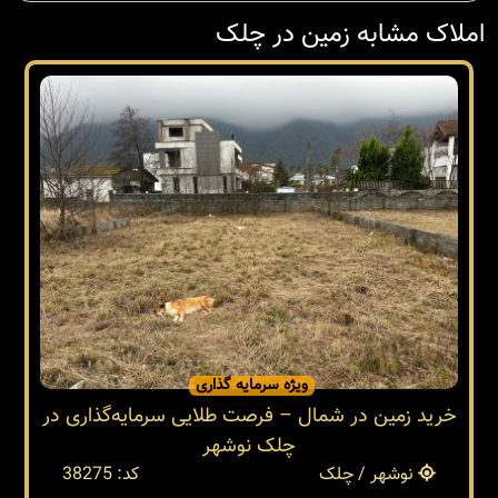
املاک مشابه زمین در چلک
ویژه سرمایه گذاری
خرید زمین در شمال – فرصت طلایی سرمایه‌گذاری در
چلک نوشهر
نوشهر / چلک
کد: 38275