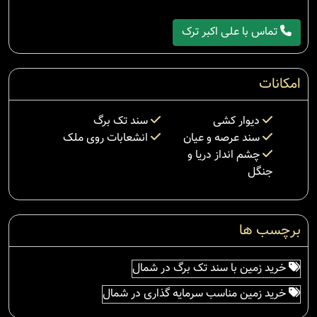
تماس با علی اکبر ترک
امکانات
دیوار کشی
سند تک برگ
سند عرصه و عیان
انشعابات روی ملک
چشم انداز دریا و
جنگل
برچسب ها
خرید زمین با سند تک برگ در شمال
خرید زمین مناسب سرمایه گذاری در شمال