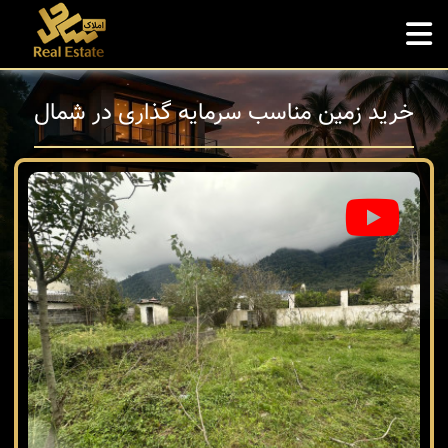
خرید زمین مناسب سرمایه گذاری در شمال