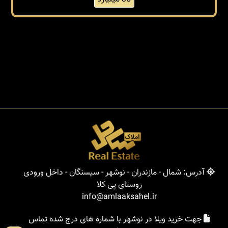
آدرس: شمال - مازندران - نوشهر - سیسنگان - داخل ورودی
روستای پی کلا
info@amlaaksahel.ir
جهت خرید ویلا در نوشهر با شماره های درج شده تماس