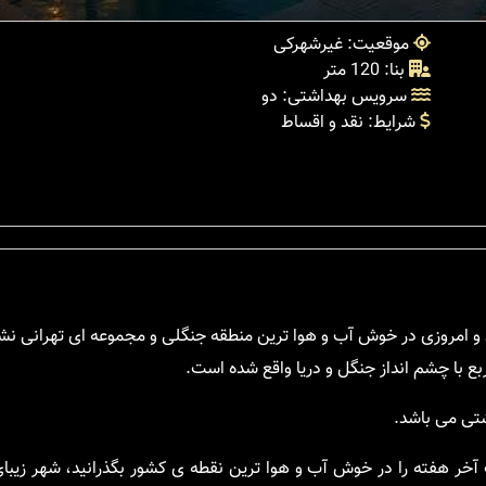
موقعیت: غیرشهرکی
بنا: 120 متر
سرویس بهداشتی: دو
شرایط: نقد و اقساط
ن و امروزی در خوش آب و هوا ترین منطقه جنگلی و مجموعه ای تهرانی ن
شتی می باشد.
آخر هفته را در خوش آب و هوا ترین نقطه ی کشور بگذرانید، شهر زیب