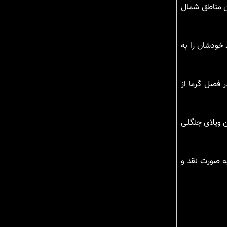
ین مناطق شمال
 خودشان را به
ر فصل گرما از
ن ویلای جنگلی
ه صورت نقد و