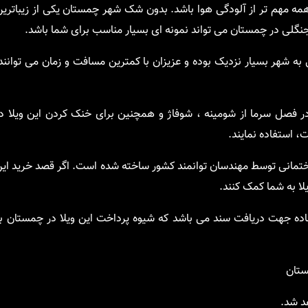
ز همه مهم تر از آلودگی هوا باشد. بدون شک شهر چمستان یکی از زیباتر
جنگلی در چمستان می تواند نمونه ای بسیار مناسب برای شما باشد.
ه شهر بسیار نزدیک بوده و عزیزان با کمترین مسافت و زمان می توانند
 در فصل سرما از شومینه ، شوفاژ و همچنین برای خنک کردن این ویلا د
 استفاده نمایند.
اختمانی توسط مهندسان توانمند کشور ساخته شده است. اگر قصد خرید ای
ویلا به شما کمک کنند.
ماده جهت دریافت سند می باشد که شیوه پرداخت این ویلا در چمستان ب
ستان
هد شد.