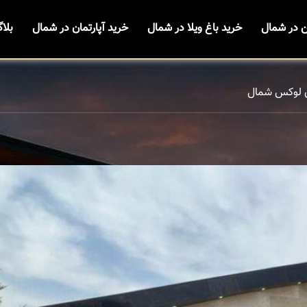
ن در شمال
خرید باغ ویلا در شمال
خرید آپارتمان در شمال
بلا
ی لوکس شمال