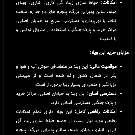
امکانات:
حیاط سازی زیبا، گل کاری، انباری، ویلای
مبله، سالن پذیرایی بزرگ، پنجره های دو جداره، سقف
کناف با نورپردازی، دسترسی سریع به خیابان اصلی،
مراکز خرید و پارک جنگلی، استفاده از متریال لوکس و
با کیفیت
مزایای خرید این ویلا:
موقعیت عالی:
این ویلا در منطقه‌ای خوش آب و هوا و
بکر در شمال کشور واقع شده است و از طبیعتی
دل‌انگیز و منظره‌ای بسیار زیبا برخوردار است.
دسترسی آسان:
این ویلا به خیابان اصلی، مراکز خرید
و پارک جنگلی دسترسی آسانی دارد.
امکانات رفاهی کامل:
این ویلا دارای تمام امکانات
رفاهی مورد نیاز است، از جمله حیاط سازی زیبا، گل
کاری، انباری، ویلای مبله، سالن پذیرایی بزرگ، پنجره