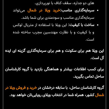
های دو جداره، سقف کناف با نورپردازی.
سرمایه‌گذاری مناسب:
خرید ویلا در شمال
می‌تواند
سرمایه‌گذاری مناسب و سودمندی برای شما باشد.
ساخت با کیفیت:
این ویلا با استفاده از متریال لوکس
و با کیفیت و با نظارت مهندسین مجرب ساخته شده
است.
این ویلا هم برای سکونت و هم برای سرمایه‌گذاری گزینه ای ایده
آل است.
برای کسب اطلاعات بیشتر و هماهنگی بازدید با گروه کارشناسان
ساحل تماس بگیرید.
گروه کارشناسان ساحل، با سابقه درخشان در
خرید و فروش ویلا در
شمال
کشور، همراه شما در انتخاب ویلای رویایی‌تان خواهد بود.