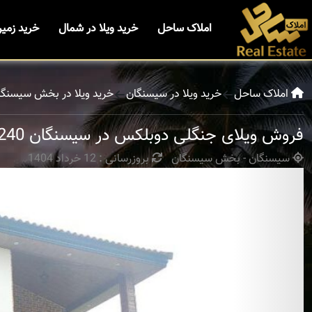
املاک ساحل
خرید ویلا در شمال
خرید زمی
املاک ساحل
خرید ویلا در سیسنگان
خرید ویلا در بخش سیسنگا
فروش ویلای جنگلی دوبلکس در سیسنگان 240 متر زمین
سیسنگان - بخش سیسنگان
بروزرسانی : 12 خرداد 1404