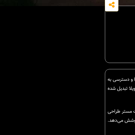
از نظر آب‌وهوا و دسترسی به
یلا تبدیل شده
ت مستر طراحی
 به‌خوبی پوشش می‌دهد.