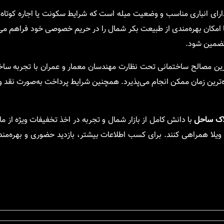
 دارای انباری مناسب و وضعیت مبله است که شرایط سکونت یا اجاره کوتاه
امکان بهره‌مندی از طبیعت بکر شمال را در حریم خصوصی خود فراهم می‌س
 تضمین شود.
ترین مصالح ساختمانی تحت نظارت مهندسان معمار و عمران با تجربه سا
‌ترین زمان ممکن انجام می‌پذیرد. همچنین شرایط پرداخت به‌صورت نقد و
اک ساحل
با دانش کامل از بازار شمال و تجربه در اخذ تخفیفات ویژه از مال
یلا همراهی کنند. برای کسب اطلاعات بیشتر، بازدید حضوری و بهره‌مند