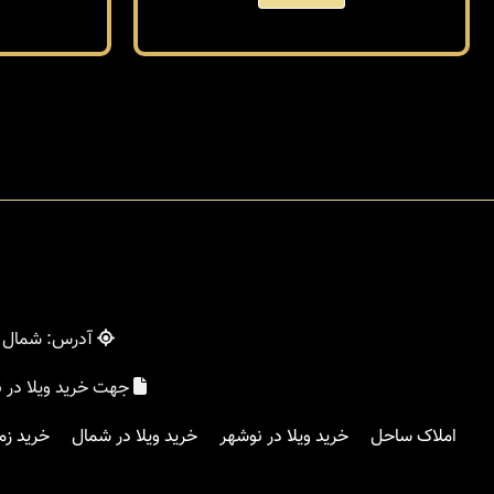
آدرس: شمال - 
جهت خرید ویلا در 
املاک ساحل
خرید ویلا در نوشهر
خرید ویلا در شمال
خرید زم