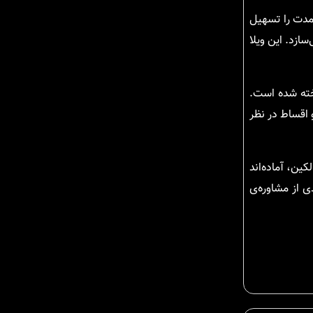
‌مدت را تسهیل
ازد. این ویلا
خته شده است.
 اقساط در نظر
کین، آماده‌اند
ی از مشاوره‌ی