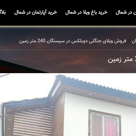
ن در شمال
خرید باغ ویلا در شمال
خرید آپارتمان در شمال
بلا
ن
فروش ویلای جنگلی دوبلکس در سیسنگان 240 متر زمین