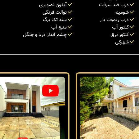
درب ضد سرقت
آیفون تصویری
شومینه
توالت فرنگی
درب ریموت دار
سند تک برگ
کنتور آب
منبع آب
کنتور برق
چشم انداز دریا و جنگل
شهرکی