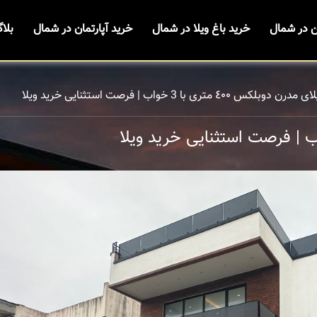
ن در شمال
خرید باغ ویلا در شمال
خرید آپارتمان در شمال
بلا
س ٤٠٠ متری با 3 خواب | فرصت استثنایی خرید ویلا