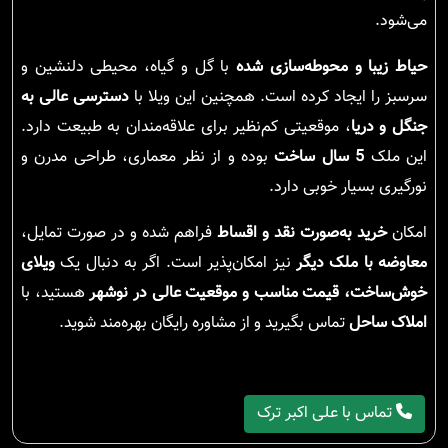
می‌شود.
حیاط زیبا و محوطه‌سازی شده
با گل و گیاه، محیطی دلنشین و
سرسبز را ایجاد کرده است. همچنین این ویلا با
دسترسی عالی به
جنگل و دریا
، موقعیتی کم‌نظیر برای علاقه‌مندان به طبیعت دارد.
این ملک
5 سال ساخت
بوده و از نظر معماری، طراحی مدرن و
نورگیری بسیار خوبی دارد.
امکان
خرید به‌صورت نقد و اقساط
فراهم شده و در صورت تمایل،
معاوضه با ملک دیگر
نیز امکان‌پذیر است. اگر به دنبال یک
ویلای
خوش‌ساخت، قیمت مناسب و موقعیت عالی در نوشهر
هستید، با
املاک ساحل
تماس بگیرید و از مشاوره رایگان بهره‌مند شوید.
تماس با علی اکبر ترک