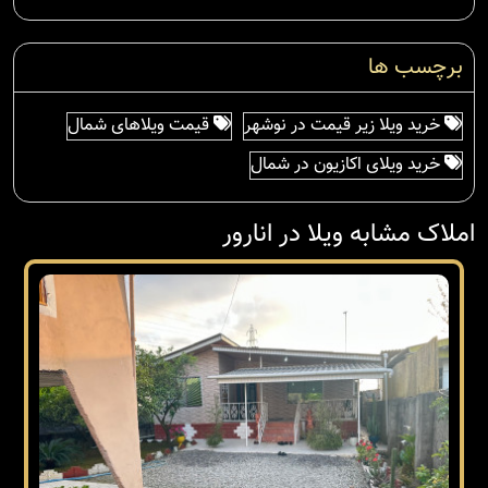
برچسب ها
خرید ویلا زیر قیمت در نوشهر
قیمت ویلاهای شمال
خرید ویلای اکازیون در شمال
املاک مشابه ویلا در انارور