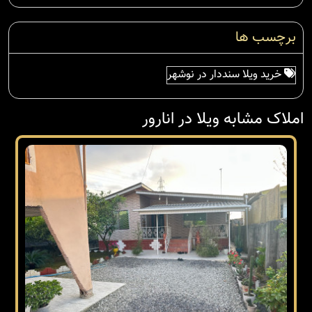
برچسب ها
خرید ویلا سنددار در نوشهر
املاک مشابه ویلا در انارور