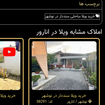
برچسب ها
خرید ویلا ساحلی سنددار در نوشهر
املاک مشابه ویلا در انارور
خرید ویلا سنددار در نوشهر
خرید ویلا
نوشهر / انارور
کد: 38291