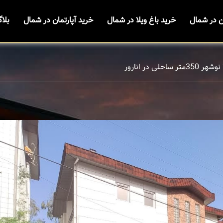
ن در شمال
خرید باغ ویلا در شمال
خرید آپارتمان در شمال
بلا
ر ساحلی در انارور