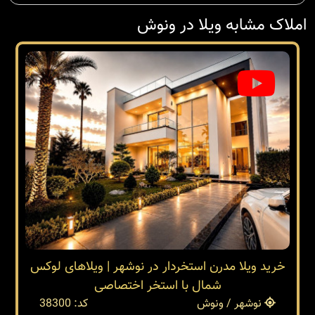
املاک مشابه ویلا در ونوش
خرید ویلا مدرن استخردار در نوشهر | ویلاهای لوکس
شمال با استخر اختصاصی
نوشهر / ونوش
کد: 38300