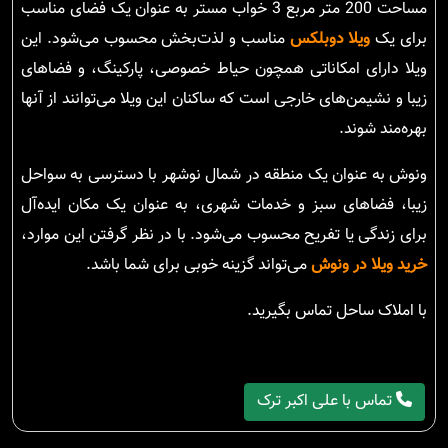
مساحت 200 متر مربع 3 خواب مستر به عنوان یک فضای مناسب
برای یک
ویلا دوبلکس
مناسب و لذت‌بخش محسوب می‌شود. این
ویلا دارای امکاناتی همچون حیاط خصوصی، پارکینگ، و فضاهای
زیبا و نشیمن‌های خارجی است که ساکنان این ویلا می‌توانند از آنها
بهره‌مند شوند.
ونوش به عنوان یک منطقه در شمال نوشهر با دسترسی به سواحل
زیبا، فضاهای سبز و خدمات شهری، به عنوان یک مکان ایده‌آل
برای زندگی یا تفریح محسوب می‌شود. با در نظر گرفتن این موارد،
خرید ویلا در ونوش
می‌تواند گزینه خوبی برای شما باشد.
با املاک ساحل تماس بگیرید.
تماس با علی اکبر ترک