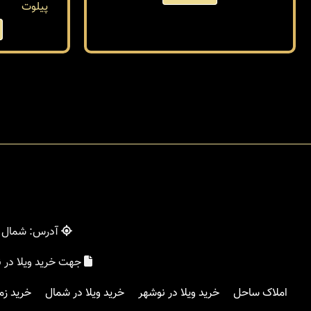
پیلوت
آدرس: شمال - 
جهت خرید ویلا در 
املاک ساحل
خرید ویلا در نوشهر
خرید ویلا در شمال
خرید زم