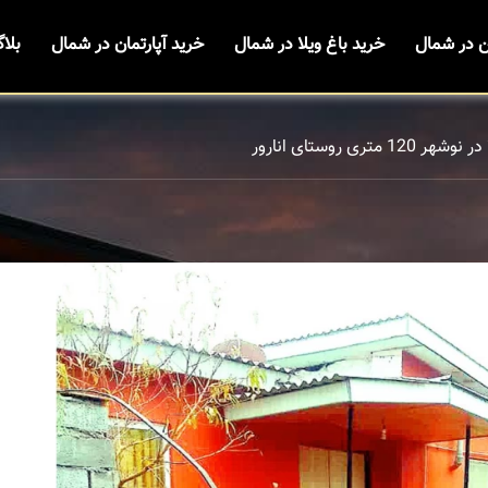
ن در شمال
خرید باغ ویلا در شمال
خرید آپارتمان در شمال
بلا
120 متری روستای انارور