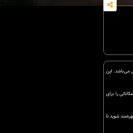
طبیعی می‌باشد. این
اناتی را برای
ه‌مند شوید تا