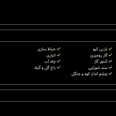
باربی کیو
حیاط سازی
گاز رومیزی
انباری
کنتور گاز
چاه آب
سند شورایی
باغ گل و گیاه
چشم انداز کوه و جنگل