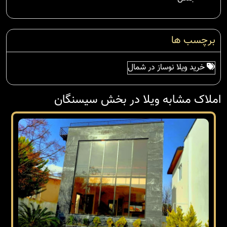
برچسب ها
خرید ویلا نوساز در شمال
املاک مشابه ویلا در بخش سیسنگان