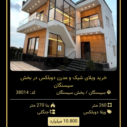
خرید ویلای شیک و مدرن دوبلکس در بخش
سیسنگان
سیسنگان / بخش سیسنگان
کد: 38014
260 متر
بنا 270 متر
ویلا دوبلکس
جنگلی
10.800 میلیارد