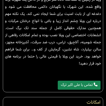
واقع شده. این شهرک با نگهبانان دائمی محافظت می شود و
دغدغه ای از بابت امنیت برای شما ایجاد نمی کند. یک نکته مهم
درباره این ویلا چشم انداز زیبا و باغی با انواع درختان مرکبات و
همچنین مدارک حقوقی کامل از جمله سند تک برگ است.
انشعابات اختصاصی این ویلا نصب بوده و تمام امکانات رفاهی از
جمله شومینه، آلاچیق، تراس، درب ضد سرقت، آشپزخانه مجهز،
سالن بیلیارد، شاه نشین، گرمایش از کف و… برای شما فراهم
خواهد بود. خرید این ویلا با قیمتی عالی را حتما در برنامه های
خود قرار دهید!
تماس با علی اکبر ترک
امکانات