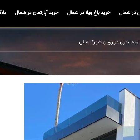
ن در شمال
خرید باغ ویلا در شمال
خرید آپارتمان در شمال
بلا
ویلا مدرن در رویان شهرک عالی