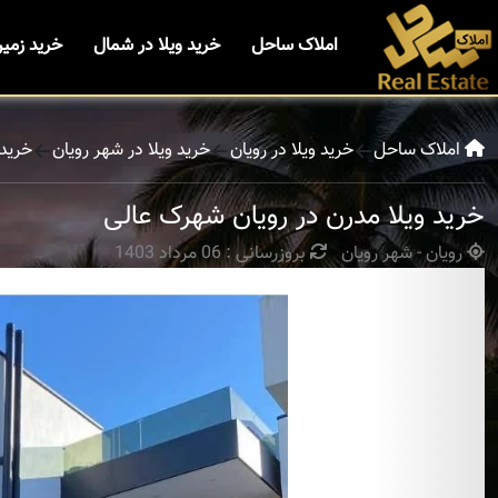
املاک ساحل
خرید ویلا در شمال
خرید زمی
املاک ساحل
خرید ویلا در رویان
خرید ویلا در شهر رویان
خرید 
خرید ویلا مدرن در رویان شهرک عالی
رویان - شهر رویان
بروزرسانی : 06 مرداد 1403