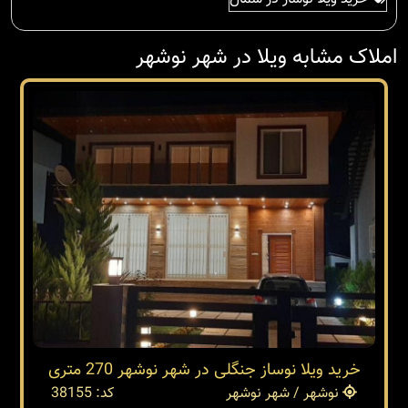
املاک مشابه ویلا در شهر نوشهر
خرید ویلا نوساز جنگلی در شهر نوشهر 270 متری
نوشهر / شهر نوشهر
کد: 38155