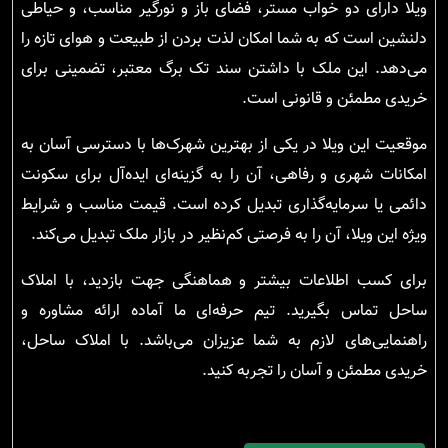
ویلا دارای دو خواب مستر، فضای باز و نورگیر مناسب، و حیاطی
دلنشین است که به شما امکان لذت بردن از طبیعت و هوای تازه را
می‌دهد. این ملک با داشتن سند تک برگ معتبر، تضمینی برای
خریدی مطمئن و قانونی است.
موقعیت این ویلا در یکی از بهترین شهرک‌ها با دسترسی آسان به
امکانات شهری و رفاهی، آن را به گزینه‌ای ایده‌آل برای سکونت
دائمی یا سرمایه‌گذاری تبدیل کرده است. قیمت مناسب و شرایط
ویژه این ویلا، آن را به فرصتی کم‌نظیر در بازار ملک تبدیل می‌کند.
برای کسب اطلاعات بیشتر و هماهنگی جهت بازدید، با املاک
ساحل تماس بگیرید. تیم حرفه‌ای ما آماده ارائه مشاوره و
راهنمایی‌های لازم به شما عزیزان می‌باشد. با املاک ساحل،
خریدی مطمئن و آسان را تجربه کنید.