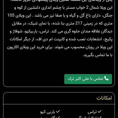
این ویلا شمال 2 خواب مستر با چشم اندازی دلنشین از کوه و
جنگل، دارای باغ گل و گیاه و با صفا نیز می باشد . این ویلای 105
متری که در زمینی 217 متری بنا شده، با نمای شیک، در مقابل
دیدگان علاقه مندان جلوه گری می کند. تراس، باربیکیو، شوفاژ و
پکیج، انشعابات نصب شده و کابینت ام دی اف، از دیگر امکانات
این ویلا در رویان محسوب می شوند. برای خرید این ویلای اکازیون
با ما تماس بگیرید.
تماس با علی اکبر ترک
امکانات
تراس
باربی کیو