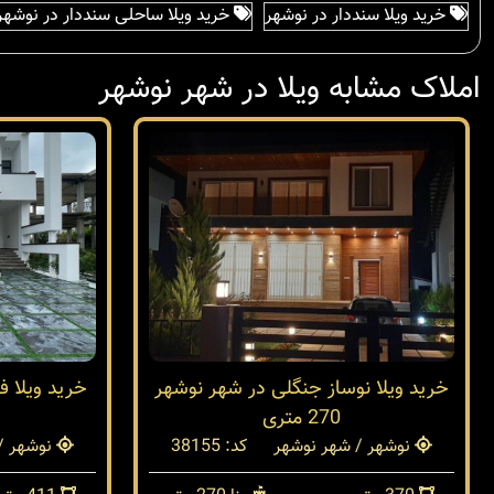
خرید ویلا سنددار در نوشهر
خرید ویلا ساحلی سنددار در نوشهر
املاک مشابه ویلا در شهر نوشهر
خرید ویلا نوساز جنگلی در شهر نوشهر
خرید ویلا 
270 متری
نوشهر / شهر نوشهر
کد: 38155
نوشهر /