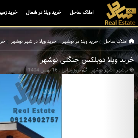
املاک ساحل
خرید ویلا در شمال
خرید زمی
املاک ساحل
خرید ویلا در نوشهر
خرید ویلا در شهر نوشهر
خری
خرید ویلا دوبلکس جنگلی نوشهر
نوشهر - شهر نوشهر
بروزرسانی : 16 بهمن 1404