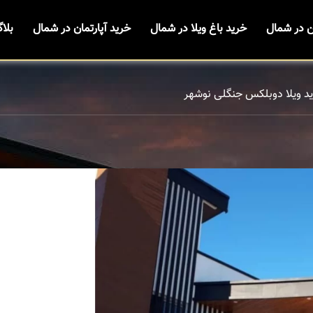
ن در شمال
خرید باغ ویلا در شمال
خرید آپارتمان در شمال
بلا
د ویلا دوبلکس جنگلی نوشهر