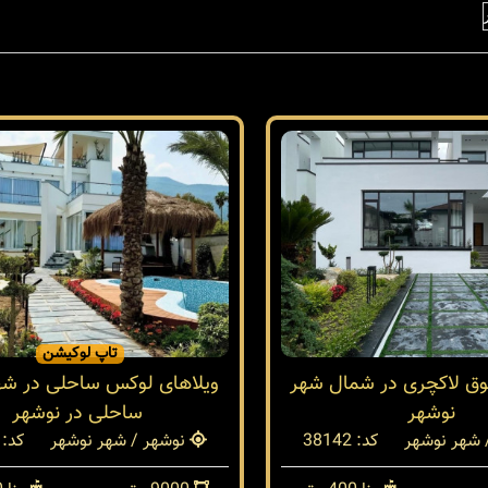
تاپ لوکیشن
فوق لاکچری در شمال شهر
ویلاهای لوکس ساحلی در شهر
نوشهر
ساحلی در نوشهر
 شهر نوشهر
کد: 38142
نوشهر / شهر نوشهر
کد: 38108