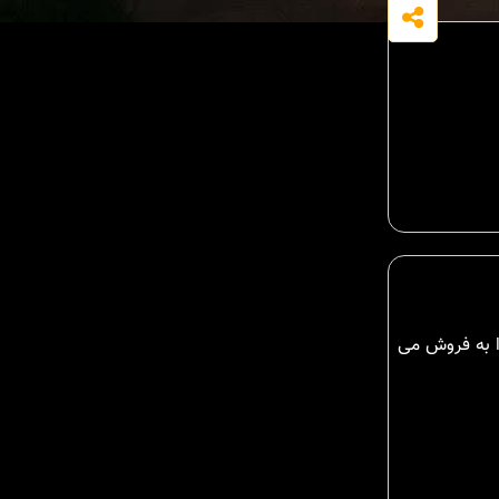
ی زیبا و خوش آب و هوا به فروش می