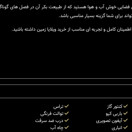
ل فضایی خوش آب و هوا هستید که از طبیعت بکر آن در فصل های گونا
اند برای شما گزینه بسیار مناسبی باشد.
طمینان کامل و تجربه ای مناسب از خرید ویلایا زمین داشته باشید.
کنتور گاز
تراس
باربی کیو
توالت فرنگی
آیفون تصویری
درب ضد سرقت
انباری
چاه آب