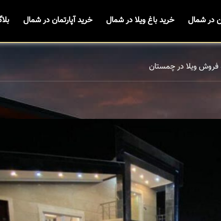
ن در شمال
خرید باغ ویلا در شمال
خرید آپارتمان در شمال
بلا
 فروش ویلا در چمستان