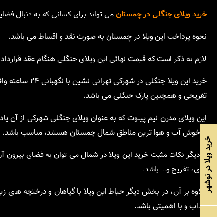
خرید ویلای جنگلی در چمستان
می تواند برای کسانی که به دنبال فضا
نحوه پرداخت این ویلا در چمستان به صورت نقد و اقساط می باشد.
لازم به ذکر است که قیمت نهائی این ویلای جنگلی هنگام عقد قرارداد 
خرید این ویلا ج
تفریحی و همچنین پارک جنگلی می باشد.
این ویلای مدرن نیم پیلوت که به عنوان ویلای جنگلی شهرکی از آن یاد
از خوش آب و هوا ترین مناطق شمال چمستان هستند، مناسب باشد.
خرید ویلا در نوشهر
از دیگر نکات مثبت خرید این ویلا در شمال می توان به فضای بیرون آ
بازی، تفریح و… باشد.
علاوه بر آن، در بخش دیگر حیاط این ویلا با گیاهان و درختچه های زی
جذاب و با اهمیتی باشد.