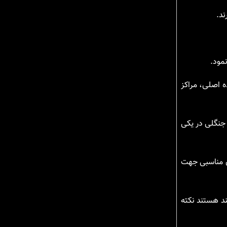
ند.
مود.
ن به جاده اصلی، مراکز
 جنگلی در یکی
ان مناسبی جهت
ند هستند نکته