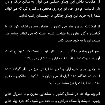
از امکانات داخل این ویلای جنگلی می توان به سالن بزرگ و دل
باز، کابینت ام دی اف، نور پردازی مخفی و… اشاره کرد که می تواند
شما را به خرید این ویلای جنگلی در چمستان راقب نماید.
از امکانات بیرون ویلا می توان به فضای سبزی اشاره کرد که با
گیاهان و گل های زیبا طراحی شده است که می تواند چشم هر
بیننده ای را به خود جذب کند.
عمر این ویلای جنگلی در چمستان نوساز است که شیوه پرداخت
آن به صورت نقد و اقساط و دارای سند ثبتی می باشد.
همچنین برای خریداران واقعی تخفیفاتی نیز در نظر گرفته شده
است که هنگام عقد قرارداد می توان با مذاکره با مالکین محترم
مقدار تخفیفات را نیز مشخص نمود.
امروزه ویلا ها در شمال کشور با نماهایی مدرن و با متریال های
چوب، شیشه یا سنگ طراحی و ساخته می شود، که جزء ویلا های