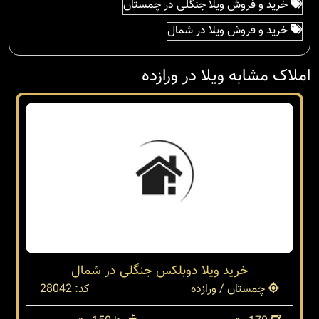
خرید و فروش ویلا جنگلی در چمستان
خرید و فروش ویلا در شمال
املاک مشابه ویلا در ورازده