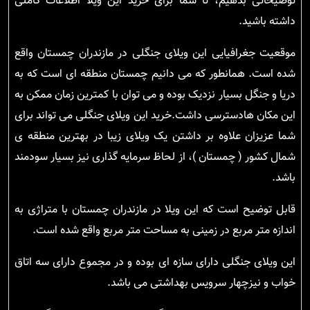
توضیحاتی بدهیم، تا شما برای خرید این ویلا اطلاعات کاملی
داشته باشید.
موقعیت جغرافیایی این ویلای جنگلی در مازندران چمستان واقع
شده است. همانطور که می دانیم چمستان منطقه ای است که به
دریا و جنگل بسیار نزدیک بوده و می توان با کمترین زمان ممکن به
این مکان هادسترسی داشت.خرید این ویلای جنگلی می تواند برای
شما عزیزان علاوه بر داشتن یک ویلای زیبا در بهترین منطقه ی
شمال کشور ( چمستان )، از لحاظ سرمایه گذاری نیز بسیار سودمند
باشد.
قابل توضیح است که این ویلا در مازندران چمستان با متراژی به
اندازه متر مربع در زمینی به مساحت متر مربع واقع شده است.
این ویلای جنگلی دارای سازه ای بوده و در مجموع دارای سه اتاق
خواب و نیزچهار سرویس بهداشتی می باشد.