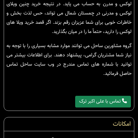
لوکس و مدرن به حساب می یاید. در نتیجه خرید چنین ویلای
لوکس و مدرنی در چمستان شمال می تواند، حس لذت بخش و
خاطرات خوبی برای شما عزیزان رقم بزند. اگر قصد خرید ویلا های
لوکس را دارید، حتماً ما را در میان بگذارید.
گروه مشاورین ساحل می توانند موارد مشابه بسیاری را با توجه به
نیاز شما مشتریان گرامی، پیشنهاد دهند. برای اطلاعات بیشتر می
توانید با شماره های تماس مندرج در وب سایت ساحل تماس
حاصل فرمائید.
تماس با علی اکبر ترک
امکانات