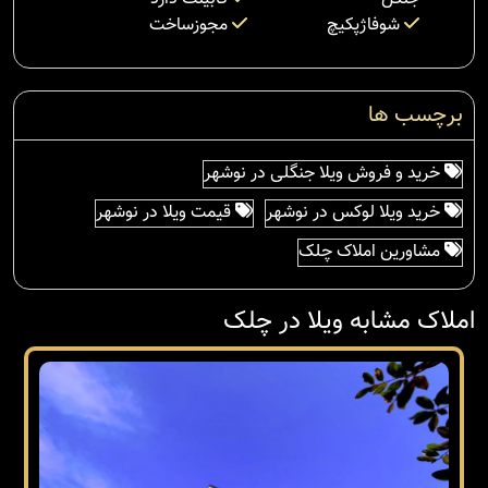
شوفاژپکیچ
مجوزساخت
برچسب ها
خرید و فروش ویلا جنگلی در نوشهر
خرید ویلا لوکس در نوشهر
قیمت ویلا در نوشهر
مشاورین املاک چلک
املاک مشابه ویلا در چلک