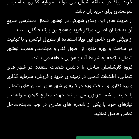
خرید ویلا در منطقه شمال می تواند سرمایه گذاری مناسب و
سودمندی برای خریداران باشد.
از مزیت های این ویلای شهرکی در نوشهر شمال دسترسی سریع
آن به خیابان اصلی، مراکز خرید و همچنین پارک جنگلی است.
از ویژگی های خاص این ویلا استفاده از متریال لوکس و با کیفیت
در ساخت و بهره مندی از اصول فنی و مهندسی مجرب نوشهر
شمال با توجه به شرایط آب و هوایی منطقه می باشد.
گروه کارشناسان ساحل با داشتن شعبات متعدد در شهر های
شمالی، اطلاعات کاملی در زمینه ی خرید و فروش، سرمایه گذاری
و پیمانکاری و ساخت ویلا در کلیه ی شهر های استان های شمالی
را دارند و شما عزیزان می توانید جهت مطرح کردن سوالات و
نیازهای خود با یکی از شماره های مندرج در وب سایت،ساحل
تماس حاصل نمائید.