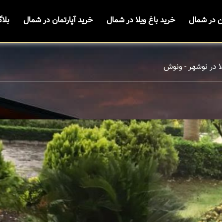
ن در شمال
خرید باغ ویلا در شمال
خرید آپارتمان در شمال
بلا
ا در نوشهر - ونوش