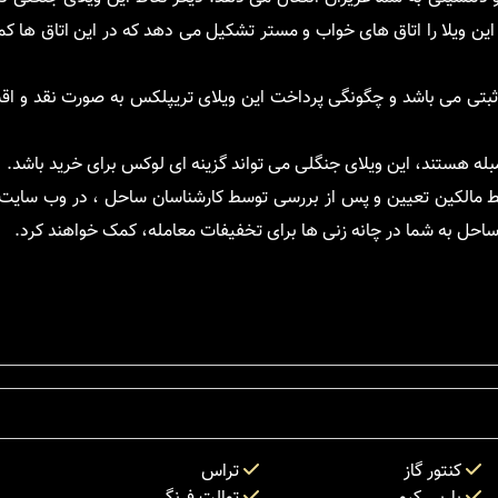
 و نوع سند آن نیز سند ثبتی می باشد و چگونگی پرداخت این ویلای تریپلکس به صورت نقد 
بله هستند، این ویلای جنگلی می تواند گزینه ای لوکس برای خرید باشد.
 مالکین تعیین و پس از بررسی توسط کارشناسان ساحل ، در وب سایت ق
احل به شما در چانه زنی ها برای تخفیفات معامله، کمک خواهند کرد.
کنتور گاز
تراس