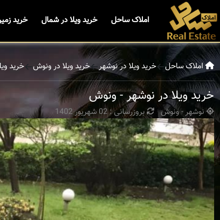
املاک ساحل
خرید ویلا در شمال
خرید زمی
املاک ساحل
خرید ویلا در نوشهر
خرید ویلا در ونوش
خرید ویل
خرید ویلا در نوشهر - ونوش
نوشهر - ونوش
بروزرسانی : 02 شهریور 1402