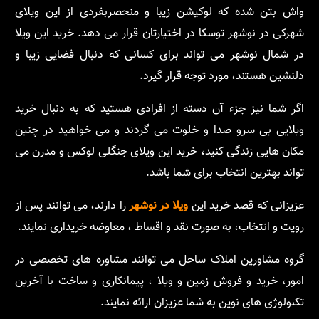
واش بتن شده که لوکیشن زیبا و منحصربفردی از این ویلای
شهرکی در نوشهر توسکا در اختیارتان قرار می دهد. خرید این ویلا
در شمال نوشهر می تواند برای کسانی که دنبال فضایی زیبا و
دلنشین هستند، مورد توجه قرار گیرد.
اگر شما نیز جزء آن دسته از افرادی هستید که به دنبال خرید
ویلایی بی سرو صدا و خلوت می گردند و می خواهید در چنین
مکان هایی زندگی کنید، خرید این ویلای جنگلی لوکس و مدرن می
تواند بهترین انتخاب برای شما باشد.
عزیزانی که قصد خرید این
ویلا در نوشهر
را دارند، می توانند پس از
رویت و انتخاب، به صورت نقد و اقساط ، معاوضه خریداری نمایند.
گروه مشاورین املاک ساحل می توانند مشاوره های تخصصی در
امور، خرید و فروش زمین و ویلا ، پیمانکاری و ساخت با آخرین
تکنولوژی های نوین به شما عزیزان ارائه نمایند.