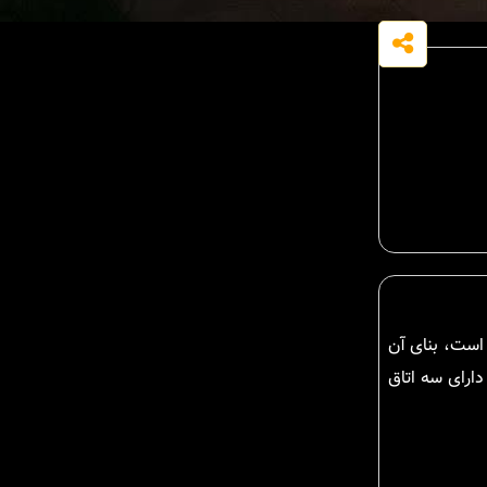
 است، بنای آن
 در مجموع دارای سه اتاق