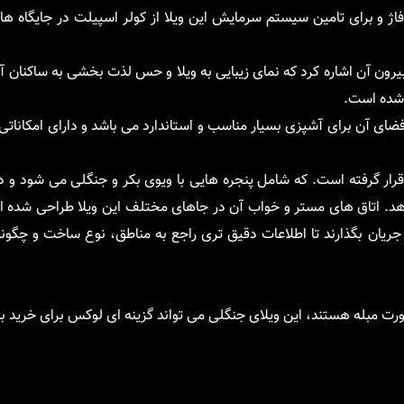
اژ و برای تامین سیستم سرمایش این ویلا از کولر اسپیلت در جایگاه ه
ون آن اشاره کرد که نمای زیبایی به ویلا و حس لذت بخشی به ساکنان آن 
 شده است.
فضای آن برای آشپزی بسیار مناسب و استاندارد می باشد و دارای امکانا
 قرار گرفته است. که شامل پنجره هایی با ویوی بکر و جنگلی می شود و د
. اتاق های مستر و خواب آن در جاهای مختلف این ویلا طراحی شده ا
ریان بگذارند تا اطلاعات دقیق تری راجع به مناطق، نوع ساخت و چگون
رت مبله هستند، این ویلای جنگلی می تواند گزینه ای لوکس برای خرید ب