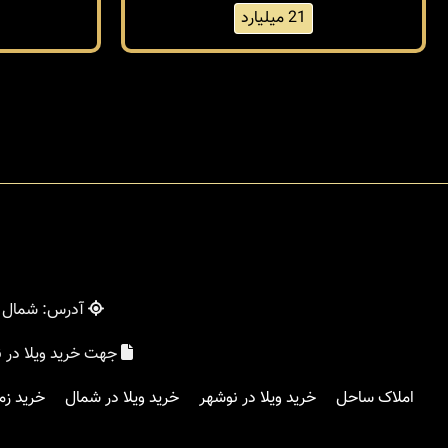
21 میلیارد
آدرس: شمال - 
جهت خرید ویلا در 
املاک ساحل
خرید ویلا در نوشهر
خرید ویلا در شمال
خرید زم