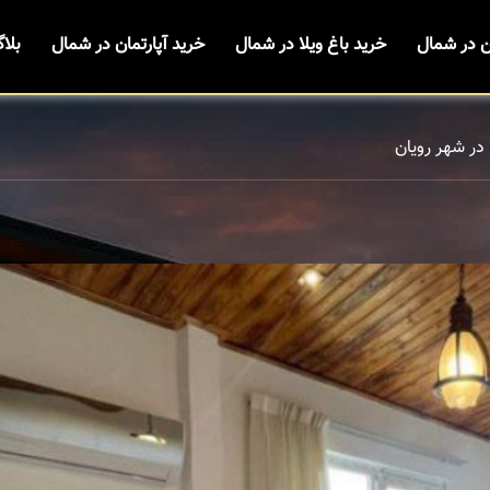
ن در شمال
خرید باغ ویلا در شمال
خرید آپارتمان در شمال
بلا
 در شهر رویان