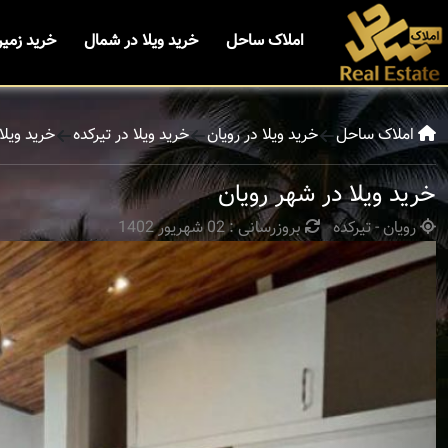
املاک ساحل
خرید ویلا در شمال
خرید زمی
املاک ساحل
خرید ویلا در رویان
خرید ویلا در تیرکده
خرید ویلا
خرید ویلا در شهر رویان
رویان - تیرکده
بروزرسانی : 02 شهریور 1402