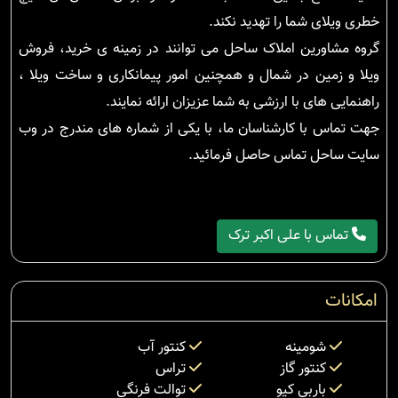
خطری ویلای شما را تهدید نکند.
گروه مشاورین املاک ساحل می توانند در زمینه ی خرید، فروش
ویلا و زمین در شمال و همچنین امور پیمانکاری و ساخت ویلا ،
راهنمایی های با ارزشی به شما عزیزان ارائه نمایند.
جهت تماس با کارشناسان ما، با یکی از شماره های مندرج در وب
سایت ساحل تماس حاصل فرمائید.
تماس با علی اکبر ترک
امکانات
شومینه
کنتور آب
کنتور گاز
تراس
باربی کیو
توالت فرنگی