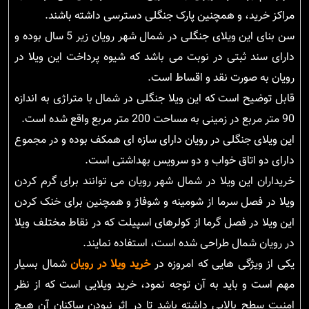
مراکز خرید، و همچنین پارک جنگلی دسترسی داشته باشند.
سن بنای این ویلای جنگلی در شمال شهر رویان زیر 5 سال بوده و
دارای سند ثبتی در نوبت می باشد که شیوه پرداخت این ویلا در
رویان به صورت نقد و اقساط است.
قابل توضیح است که این ویلا جنگلی در شمال با متراژی به اندازه
90 متر مربع در زمینی به مساحت 200 متر مربع واقع شده است.
این ویلای جنگلی در رویان دارای سازه ای همکف بوده و در مجموع
دارای دو اتاق خواب و دو سرویس بهداشتی است.
خریداران این ویلا در شمال شهر رویان می توانند برای گرم کردن
ویلا در فصل سرما از شومینه و شوفاژ و همچنین برای خنک کردن
این ویلا در فصل گرما از کولرهای اسپیلت که در نقاط مختلف ویلا
در رویان شمال طراحی شده است، استفاده نمایند.
یکی از ویژگی هایی که امروزه در
خرید ویلا در رویان
شمال بسیار
مهم است و باید به آن توجه نمود، خرید ویلایی است که از نظر
امنیت سطح بالایی داشته باشد تا در اثر نبودن ساکنان آن هیچ