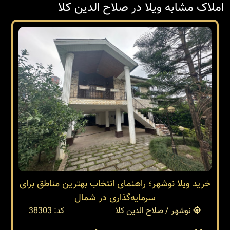
املاک مشابه ویلا در صلاح الدین کلا
خرید ویلا نوشهر؛ راهنمای انتخاب بهترین مناطق برای
سرمایه‌گذاری در شمال
نوشهر / صلاح الدین کلا
کد: 38303