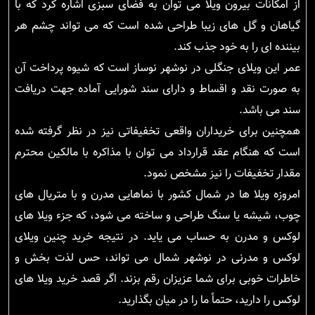
از امکانات بیرون ویلا می توان به فضای سبزی اشاره کرد که با
گیاهان و گل های زیبا طراحی شده است که می تواند چشم هر
بیننده ای را به خود جذب کند.
عمر این ویلای جنگلی در نوشهر نوساز است که شیوه پرداخت آن
به صورت نقد و اقساط و دارای سند شورایی آماده جهت دریافت
سند می باشد.
همچنین برای خریداران واقعی تخفیفاتی نیز در نظر گرفته شده
است که هنگام عقد قرارداد می توان با مذاکره با مالکین محترم
مقدار تخفیفات را نیز مشخص نمود.
امروزه ویلا ها در شمال کشور با نماهایی مدرن و با متریال های
چوب، شیشه یا سنگ طراحی و ساخته می شود، که جزء ویلا های
لوکس و مدرن به حساب می یاید. در نتیجه خرید چنین ویلای
لوکس و مدرنی در نوشهر شمال می تواند، حس لذت بخش و
خاطرات خوبی برای شما عزیزان رقم بزند. اگر قصد خرید ویلا های
لوکس را دارید، حتماً ما را در میان بگذارید.