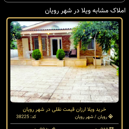
املاک مشابه ویلا در شهر رویان
خرید ویلا ارزان قیمت نقلی در شهر رویان
رویان / شهر رویان
کد: 38225