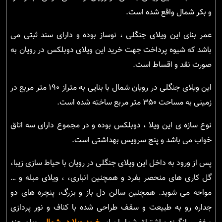
و بکر شمال واقع شده است.
عمر بنای این ویلای جنگلی ، نوساز بوده و دارای سند ثبتی می
باشد که شیوه پرداخت جهت خرید این ویلای دوبلکس در رویان به
صورت نقد و اقساط است.
این ویلای جنگلی در رویان شمال با بنایی به متراز ۱۹۰ متر مربع در
زمینی به مساحت ۳۵۰ متر مربع ساخته شده است.
نوع سازه ی این ویلا ، دوبلکس بوده و در مجموع دارای سه اتاق
خواب می باشد و پنج سرویس بهداشتی است.
پس از ورود به داخل این ویلای جنگلی در رویان با حیاط سازی زیبا،
گل کاری های منحصر بفرد و همچنین انباری، ، ویلای مبله و …
مواجه می شوید. همچنین سالن دل باز و بزرگ، پنچره های دو
جداره رو به طبیعت و سقف طراحی شده با کناف و نور پردازی