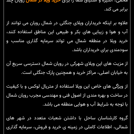
مخفی، انگیزه و اشتیاق شما را برای
خرید ویلا در شمال
رویان چند
برابر می کند.
علاوه بر اینکه خریداران ویلای جنگلی در شمال رویان می توانند از
آب و هوا و زیبایی های بکر و طبیعی این مناطق استفاده کنند،
خرید ویلا در منطقه شمال می تواند سرمایه گذاری مناسب و
سودمندی برای خریداران باشد.
از مزیت های این ویلای شهرکی در رویان شمال دسترسی سریع آن
به خیابان اصلی، مراکز خرید و همچنین پارک جنگلی است.
از ویژگی های خاص این ویلا استفاده از متریال لوکس و با کیفیت
در ساخت و بهره مندی از اصول فنی و مهندسی مجرب رویان شمال
با توجه به شرایط آب و هوایی منطقه می باشد.
گروه کارشناسان ساحل با داشتن شعبات متعدد در شهر های
شمالی، اطلاعات کاملی در زمینه ی خرید و فروش، سرمایه گذاری