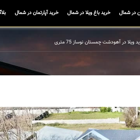
ن در شمال
خرید باغ ویلا در شمال
خرید آپارتمان در شمال
بلا
د ویلا در آهودشت چمستان نوساز 75 متری