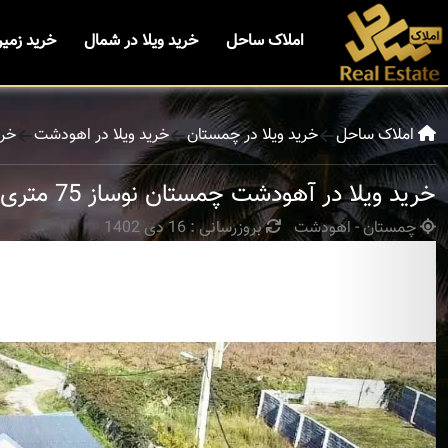
املاک ساحل
خرید ویلا در شمال
خرید زمی
املاک ساحل
خرید ویلا در چمستان
خرید ویلا در اهودشت
خری
خرید ویلا در آهودشت چمستان نوساز 75 متری
چمستان - اهودشت
بروزرسانی : 16 دی 1402