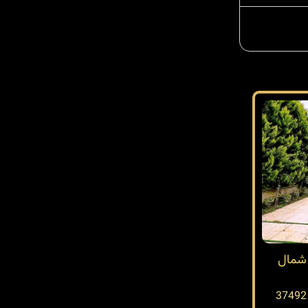
در شمال