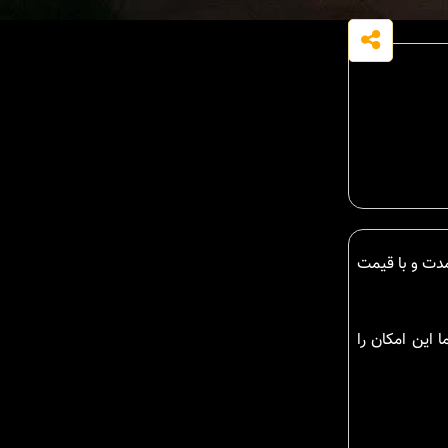
 بلند مدت و با قیمت
شما این امکان را