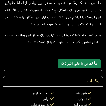
داشتن سند تک برگ و سه خواب مستر، این ویلا را از لحاظ حقوقی
کامل و معتبر می‌سازد. امکان پرداخت به صورت نقد و یا اقساط،
این فرصت را فراهم می‌کند تا به خریداران این امکان را بدهد که بر
اساس ترتیبات مالی خود به ملک مورد نظر برسند.
برای کسب اطلاعات بیشتر و یا ترتیب بازدید از این ویلا، با املاک
ساحل تماس بگیرید و این فرصت را از دست ندهید.
تماس با علی اکبر ترک
امکانات
شومینه
حیاط سازی
آلاچیق
تراس
باربی کیو
توالت فرنگی