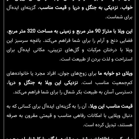
خواب
،
نزدیکی به جنگل و دریا
و
قیمت مناسب
، گزینه‌ای ایده‌آل
برای شماست.
این ویلا با متراژ 90 متر مربع و زمینی به مساحت 320 متر مربع
،
فضایی دنج و آرام را برای شما فراهم می‌کند. باغچه سرسبز این
ویلا با درختان مرکبات و گل‌های تزیینی، مکانی ایده‌آل برای
استراحت و لذت بردن از طبیعت است.
ویلای دو خوابه ما
برای زوج‌های جوان، افراد مجرد یا خانواده‌های
کم‌جمعیت مناسب است.
نزدیکی این ویلا به جنگل و دریا
،
دسترسی آسان به طبیعت بکر شمال را برای شما فراهم می‌کند.
قیمت مناسب این ویلا
، آن را به گزینه‌ای ایده‌آل برای کسانی که به
دنبال ویلایی با امکانات رفاهی مناسب و قیمتی مقرون به صرفه
هستند، تبدیل کرده است.