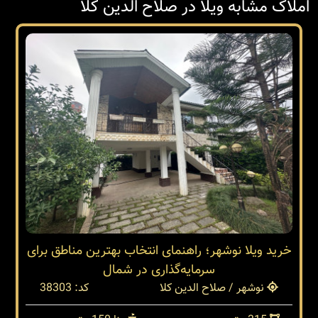
املاک مشابه ویلا در صلاح الدین کلا
خرید ویلا نوشهر؛ راهنمای انتخاب بهترین مناطق برای
سرمایه‌گذاری در شمال
نوشهر / صلاح الدین کلا
کد: 38303