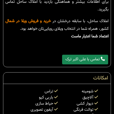
برای اطلاعات بیشتر و هماهنگی بازدید با املاک ساحل تماس
بگیرید.
املاک ساحل، با سابقه درخشان در
خرید و فروش ویلا در شمال
کشور، همراه شما در انتخاب ویلای رویایی‌تان خواهد بود.
اعتماد شما اعتبار ماست
تماس با علی اکبر ترک
امکانات
شومینه
تراس
آلاچیق
باربی کیو
دیوار کشی
حیاط سازی
توالت فرنگی
آیفون تصویری