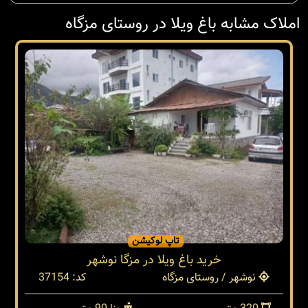
املاک مشابه باغ ویلا در روستای مزگاه
تاپ لوکیشن
خرید باغ ویلا در مزگا نوشهر
نوشهر / روستای مزگاه
کد: 37154