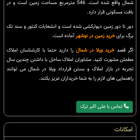
شمال واقع شده است. 546 مترمربع مساحت زمین است و در
بافت مسکونی قرار دارد.
دور تا دور زمین دیوارکشی شده است و انشعابات کنتور و سند تک
برگ برای
خرید زمین در نوشهر
آماده است.
اگر قصد
خرید ویلا در شمال
را دارید حتما با کارشناسان املاک
مطمئن مشورت کنید. مشاوران املاک ساحل با داشتن چندین سال
تجربه در بازار املاک و بستن قرارداد ویلا در شمال می توانند
راهنمایی های لازم را به شما خریداران عزیز بکنند.
تماس با علی اکبر ترک
امکانات