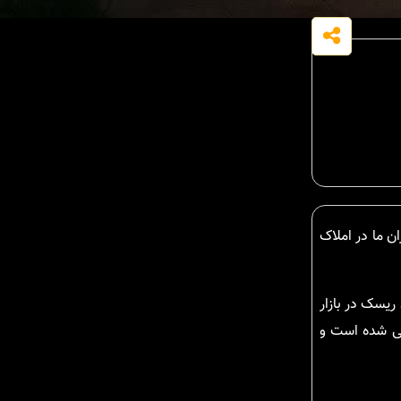
ن ما در املاک
ریسک در بازار
شی شده است و