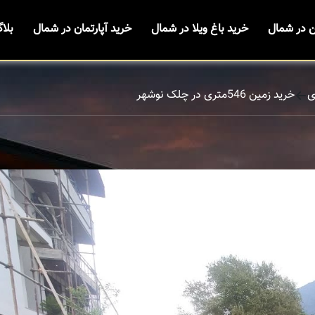
ن در شمال
خرید باغ ویلا در شمال
خرید آپارتمان در شمال
بلا
ی
خرید زمین 546متری در چلک نوشهر