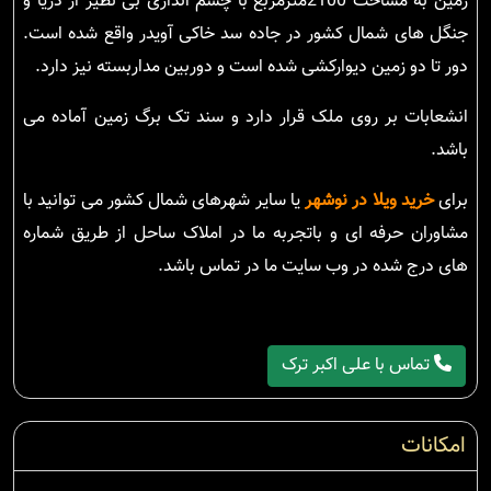
زمین به مساحت 2100مترمربع با چشم اندازی بی نظیر از دریا و
جنگل های شمال کشور در جاده سد خاکی آویدر واقع شده است.
دور تا دو زمین دیوارکشی شده است و دوربین مداربسته نیز دارد.
انشعابات بر روی ملک قرار دارد و سند تک برگ زمین آماده می
باشد.
برای
خرید ویلا در نوشهر
یا سایر شهرهای شمال کشور می توانید با
مشاوران حرفه ای و باتجربه ما در املاک ساحل از طریق شماره
های درج شده در وب سایت ما در تماس باشد.
تماس با علی اکبر ترک
امکانات